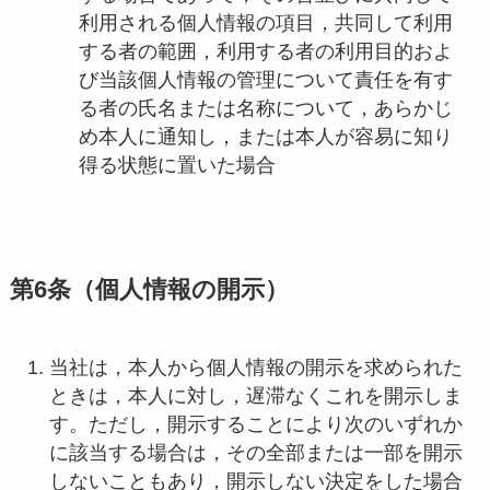
利用される個人情報の項目，共同して利用
する者の範囲，利用する者の利用目的およ
び当該個人情報の管理について責任を有す
る者の氏名または名称について，あらかじ
め本人に通知し，または本人が容易に知り
得る状態に置いた場合
第6条（個人情報の開示）
当社は，本人から個人情報の開示を求められた
ときは，本人に対し，遅滞なくこれを開示しま
す。ただし，開示することにより次のいずれか
に該当する場合は，その全部または一部を開示
しないこともあり，開示しない決定をした場合