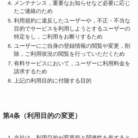
メンテナンス，重要なお知らせなど必要に応じ
たご連絡のため
利用規約に違反したユーザーや，不正・不当な
目的でサービスを利用しようとするユーザーの
特定をし，ご利用をお断りするため
ユーザーにご自身の登録情報の閲覧や変更，削
除，ご利用状況の閲覧を行っていただくため
有料サービスにおいて，ユーザーに利用料金を
請求するため
上記の利用目的に付随する目的
第4条（利用目的の変更）
当社は，利用目的が変更前と関連性を有すると