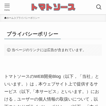
menu
ホーム
プライバシーポリシー
プライバシーポリシー
当ページのリンクには広告が含まれています。
トマトソースのWEB開発Blog（以下，「当社」と
いいます。）は，本ウェブサイト上で提供するサ
ービス（以下,「本サービス」といいます。）にお
ける，ユーザーの個人情報の取扱いについて，以