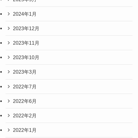
2024年1月
2023年12月
2023年11月
2023年10月
2023年3月
2022年7月
2022年6月
2022年2月
2022年1月