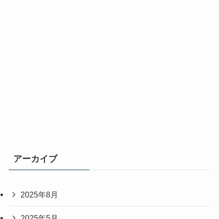
アーカイブ
2025年8月
2025年5月