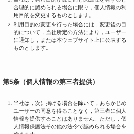
合理的に認められる場合に限り，個人情報の利
用目的を変更するものとします。
利用目的の変更を行った場合には，変更後の目
的について，当社所定の方法により，ユーザー
に通知し，または本ウェブサイト上に公表する
ものとします。
第5条（個人情報の第三者提供）
当社は，次に掲げる場合を除いて，あらかじめ
ユーザーの同意を得ることなく，第三者に個人
情報を提供することはありません。ただし，個
人情報保護法その他の法令で認められる場合を