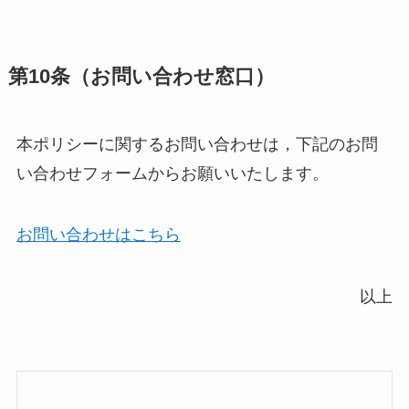
第10条（お問い合わせ窓口）
本ポリシーに関するお問い合わせは，下記のお問
い合わせフォームからお願いいたします。
お問い合わせはこちら
以上