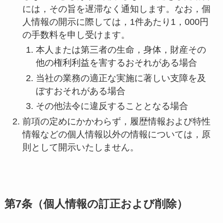
には，その旨を遅滞なく通知します。なお，個
人情報の開示に際しては，1件あたり1，000円
の手数料を申し受けます。
本人または第三者の生命，身体，財産その
他の権利利益を害するおそれがある場合
当社の業務の適正な実施に著しい支障を及
ぼすおそれがある場合
その他法令に違反することとなる場合
前項の定めにかかわらず，履歴情報および特性
情報などの個人情報以外の情報については，原
則として開示いたしません。
第7条（個人情報の訂正および削除）