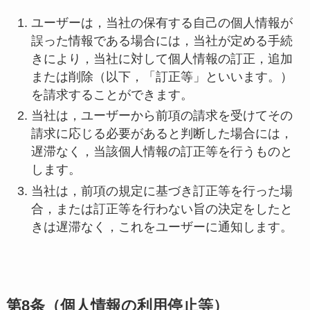
ユーザーは，当社の保有する自己の個人情報が
誤った情報である場合には，当社が定める手続
きにより，当社に対して個人情報の訂正，追加
または削除（以下，「訂正等」といいます。）
を請求することができます。
当社は，ユーザーから前項の請求を受けてその
請求に応じる必要があると判断した場合には，
遅滞なく，当該個人情報の訂正等を行うものと
します。
当社は，前項の規定に基づき訂正等を行った場
合，または訂正等を行わない旨の決定をしたと
きは遅滞なく，これをユーザーに通知します。
第8条（個人情報の利用停止等）