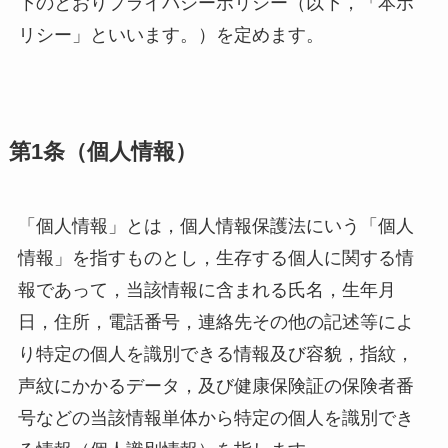
下のとおりプライバシーポリシー（以下，「本ポ
リシー」といいます。）を定めます。
第1条（個人情報）
「個人情報」とは，個人情報保護法にいう「個人
情報」を指すものとし，生存する個人に関する情
報であって，当該情報に含まれる氏名，生年月
日，住所，電話番号，連絡先その他の記述等によ
り特定の個人を識別できる情報及び容貌，指紋，
声紋にかかるデータ，及び健康保険証の保険者番
号などの当該情報単体から特定の個人を識別でき