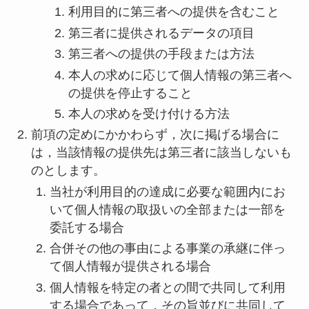
利用目的に第三者への提供を含むこと
第三者に提供されるデータの項目
第三者への提供の手段または方法
本人の求めに応じて個人情報の第三者へ
の提供を停止すること
本人の求めを受け付ける方法
前項の定めにかかわらず，次に掲げる場合に
は，当該情報の提供先は第三者に該当しないも
のとします。
当社が利用目的の達成に必要な範囲内にお
いて個人情報の取扱いの全部または一部を
委託する場合
合併その他の事由による事業の承継に伴っ
て個人情報が提供される場合
個人情報を特定の者との間で共同して利用
する場合であって，その旨並びに共同して