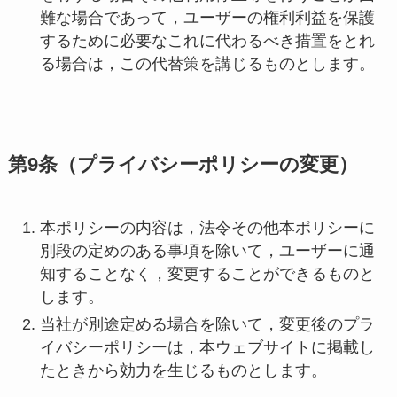
難な場合であって，ユーザーの権利利益を保護
するために必要なこれに代わるべき措置をとれ
る場合は，この代替策を講じるものとします。
第9条（プライバシーポリシーの変更）
本ポリシーの内容は，法令その他本ポリシーに
別段の定めのある事項を除いて，ユーザーに通
知することなく，変更することができるものと
します。
当社が別途定める場合を除いて，変更後のプラ
イバシーポリシーは，本ウェブサイトに掲載し
たときから効力を生じるものとします。