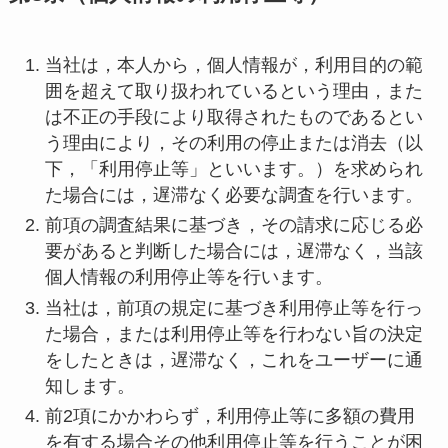
当社は，本人から，個人情報が，利用目的の範
囲を超えて取り扱われているという理由，また
は不正の手段により取得されたものであるとい
う理由により，その利用の停止または消去（以
下，「利用停止等」といいます。）を求められ
た場合には，遅滞なく必要な調査を行います。
前項の調査結果に基づき，その請求に応じる必
要があると判断した場合には，遅滞なく，当該
個人情報の利用停止等を行います。
当社は，前項の規定に基づき利用停止等を行っ
た場合，または利用停止等を行わない旨の決定
をしたときは，遅滞なく，これをユーザーに通
知します。
前2項にかかわらず，利用停止等に多額の費用
を有する場合その他利用停止等を行うことが困