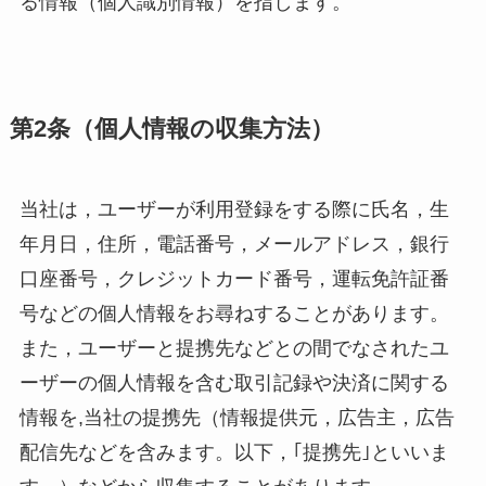
る情報（個人識別情報）を指します。
第2条（個人情報の収集方法）
当社は，ユーザーが利用登録をする際に氏名，生
年月日，住所，電話番号，メールアドレス，銀行
口座番号，クレジットカード番号，運転免許証番
号などの個人情報をお尋ねすることがあります。
また，ユーザーと提携先などとの間でなされたユ
ーザーの個人情報を含む取引記録や決済に関する
情報を,当社の提携先（情報提供元，広告主，広告
配信先などを含みます。以下，｢提携先｣といいま