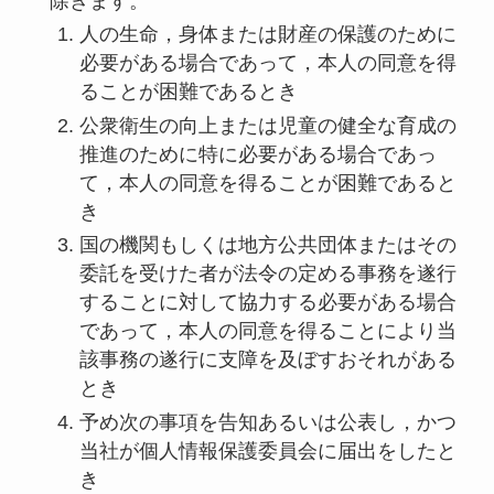
除きます。
人の生命，身体または財産の保護のために
必要がある場合であって，本人の同意を得
ることが困難であるとき
公衆衛生の向上または児童の健全な育成の
推進のために特に必要がある場合であっ
て，本人の同意を得ることが困難であると
き
国の機関もしくは地方公共団体またはその
委託を受けた者が法令の定める事務を遂行
することに対して協力する必要がある場合
であって，本人の同意を得ることにより当
該事務の遂行に支障を及ぼすおそれがある
とき
予め次の事項を告知あるいは公表し，かつ
当社が個人情報保護委員会に届出をしたと
き