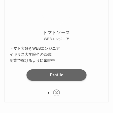
トマトソース
WEBエンジニア
トマト大好きWEBエンジニア
イギリス大学院卒の25歳
副業で稼げるように奮闘中
Profile