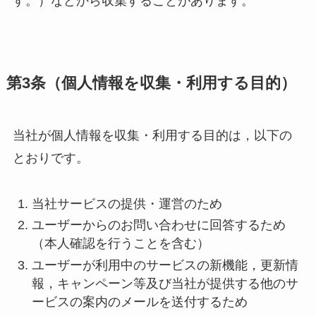
す。）などから収集することがあります。
第3条（個人情報を収集・利用する目的）
当社が個人情報を収集・利用する目的は，以下の
とおりです。
当社サービスの提供・運営のため
ユーザーからのお問い合わせに回答するため
（本人確認を行うことを含む）
ユーザーが利用中のサービスの新機能，更新情
報，キャンペーン等及び当社が提供する他のサ
ービスの案内のメールを送付するため