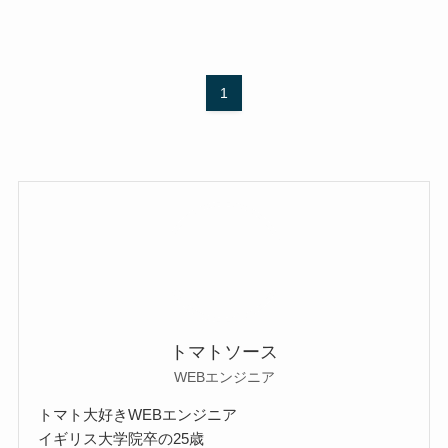
1
トマトソース
WEBエンジニア
トマト大好きWEBエンジニア
イギリス大学院卒の25歳