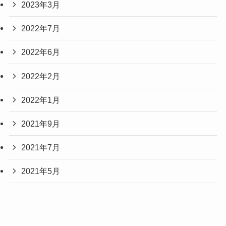
2023年3月
2022年7月
2022年6月
2022年2月
2022年1月
2021年9月
2021年7月
2021年5月