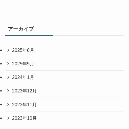
アーカイブ
2025年8月
2025年5月
2024年1月
2023年12月
2023年11月
2023年10月