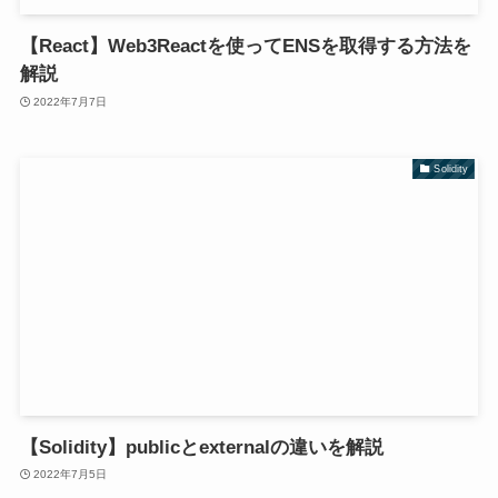
【React】Web3Reactを使ってENSを取得する方法を
解説
2022年7月7日
Solidity
【Solidity】publicとexternalの違いを解説
2022年7月5日