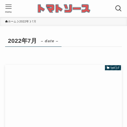
menu
ホーム
2022年
7月
2022年7月
– date –
web3.0