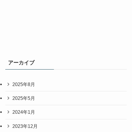
アーカイブ
2025年8月
2025年5月
2024年1月
2023年12月