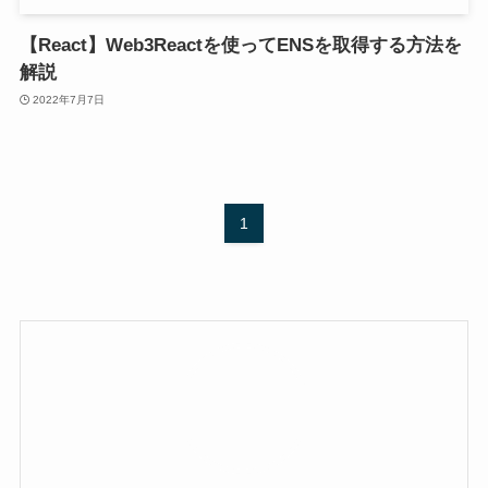
【React】Web3Reactを使ってENSを取得する方法を
解説
2022年7月7日
1