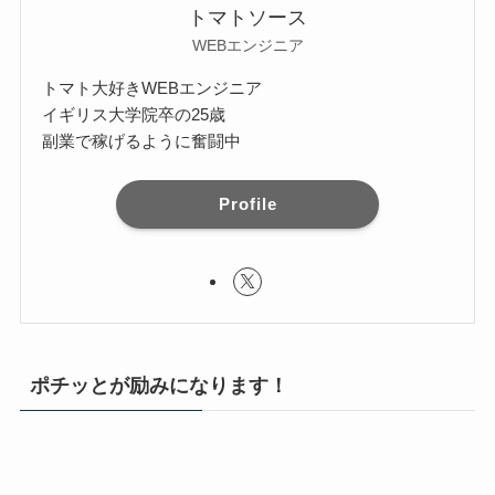
トマトソース
WEBエンジニア
トマト大好きWEBエンジニア
イギリス大学院卒の25歳
副業で稼げるように奮闘中
Profile
ポチッとが励みになります！