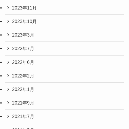
2023年11月
2023年10月
2023年3月
2022年7月
2022年6月
2022年2月
2022年1月
2021年9月
2021年7月