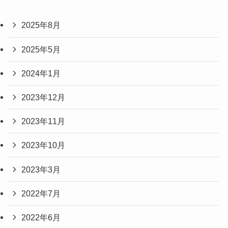
2025年8月
2025年5月
2024年1月
2023年12月
2023年11月
2023年10月
2023年3月
2022年7月
2022年6月