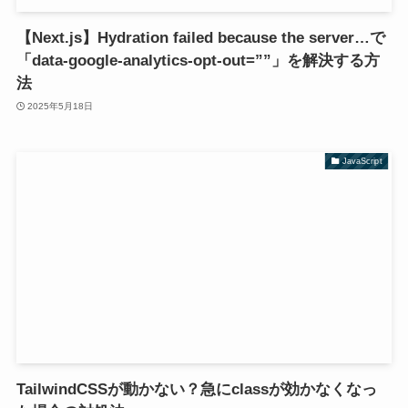
【Next.js】Hydration failed because the server…で
「data-google-analytics-opt-out=””」を解決する方
法
2025年5月18日
JavaScript
TailwindCSSが動かない？急にclassが効かなくなっ