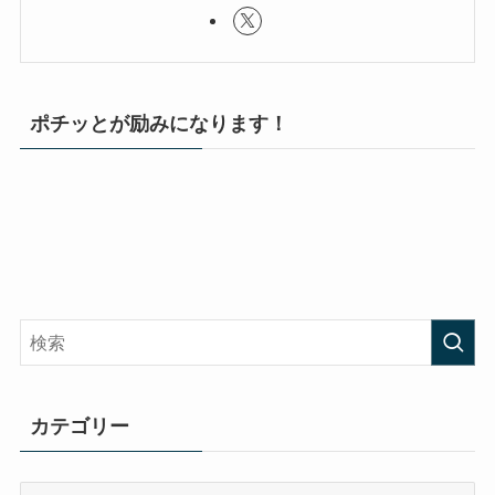
ポチッとが励みになります！
カテゴリー
カ