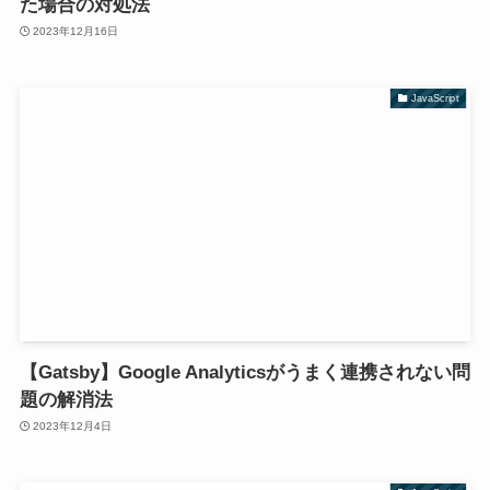
た場合の対処法
2023年12月16日
JavaScript
【Gatsby】Google Analyticsがうまく連携されない問
題の解消法
2023年12月4日