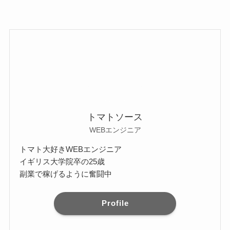
トマトソース
WEBエンジニア
トマト大好きWEBエンジニア
イギリス大学院卒の25歳
副業で稼げるように奮闘中
Profile